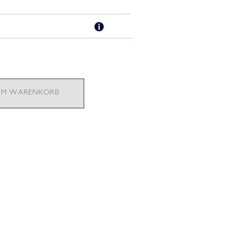
M WARENKORB