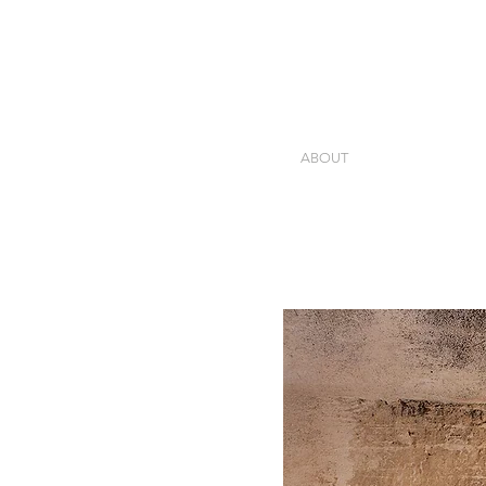
ABOUT